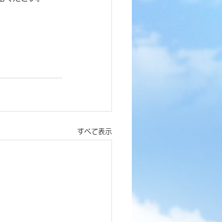
すべて表示