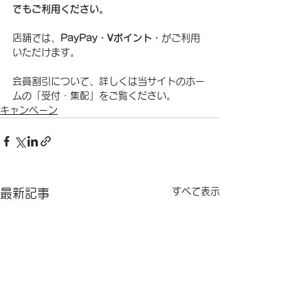
でもご利用ください。
店舗では、
PayPay・Ꮩポイント・
がご利用
いただけます。
会員割引について、詳しくは当サイトのホー
ムの「受付・集配」をご覧ください。
キャンペーン
すべて表示
最新記事